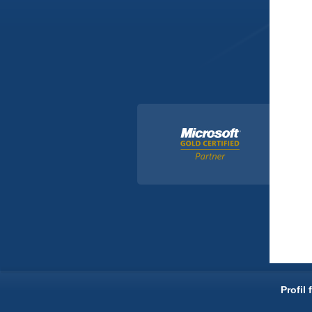
Profil 